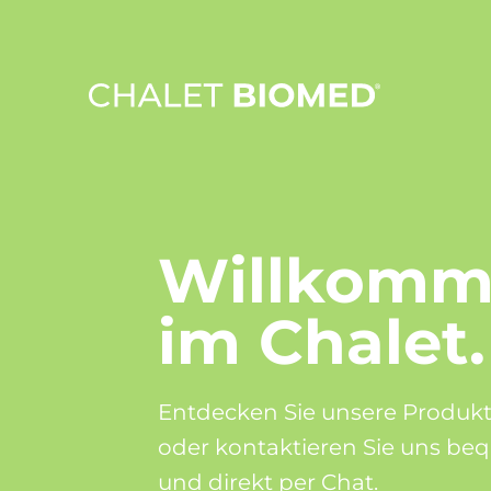
Willkom
im Chalet.
Entdecken Sie unsere Produkt
oder kontaktieren Sie uns b
und direkt per Chat.