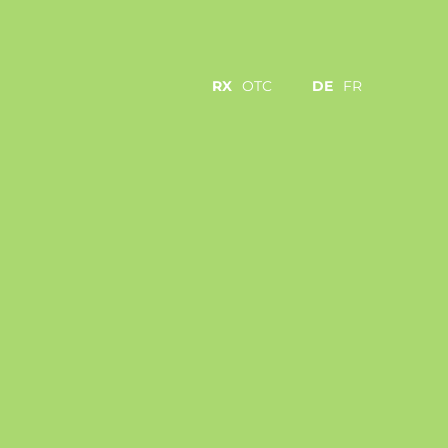
RX
OTC
DE
FR